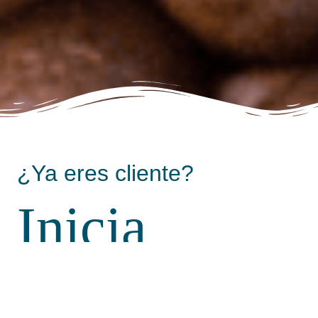
¿Ya eres cliente?
Inicia
sesión