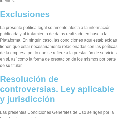
fuentes.
Exclusiones
La presente política legal solamente afecta a la información
publicada y al tratamiento de datos realizado en base a la
Plataforma. En ningún caso, las condiciones aquí establecidas
tienen que estar necesariamente relacionadas con las políticas
de la empresa por lo que se refiere a la prestación de servicios
en sí, así como la forma de prestación de los mismos por parte
de su titular.
Resolución de
controversias. Ley aplicable
y jurisdicción
Las presentes Condiciones Generales de Uso se rigen por la