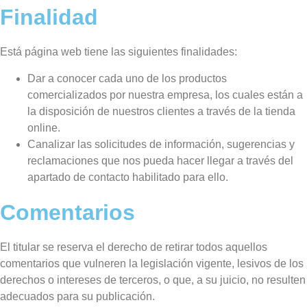
Finalidad
Está página web tiene las siguientes finalidades:
Dar a conocer cada uno de los productos
comercializados por nuestra empresa, los cuales están a
la disposición de nuestros clientes a través de la tienda
online.
Canalizar las solicitudes de información, sugerencias y
reclamaciones que nos pueda hacer llegar a través del
apartado de contacto habilitado para ello.
Comentarios
El titular se reserva el derecho de retirar todos aquellos
comentarios que vulneren la legislación vigente, lesivos de los
derechos o intereses de terceros, o que, a su juicio, no resulten
adecuados para su publicación.