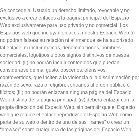
Se concede al Usuario un derecho limitado, revocable y no
exclusivo a crear enlaces a la página principal del Espacio
Web exclusivamente para uso privado y no comercial. Los
Espacios web que incluyan enlace a nuestro Espacio Web (i)
no podrán falsear su relación ni afirmar que se ha autorizado
tal enlace, ni incluir marcas, denominaciones, nombres
comerciales, logotipos u otros signos distintivos de nuestra
sociedad; (ii) no podrán incluir contenidos que puedan
considerarse de mal gusto, obscenos, ofensivos,
controvertidos, que inciten a la violencia o la discriminación por
razón de sexo, raza o religión, contrarios al orden público o
ilícitos; (iii) no podrán enlazar a ninguna página del Espacio
Web distinta de la página principal; (iv) deberá enlazar con la
propia dirección del Espacio Web, sin permitir que el Espacio
web que realice el enlace reproduzca el Espacio Web como
parte de su web o dentro de uno de sus “frames” o crear un
“browser” sobre cualquiera de las páginas del Espacio Web.