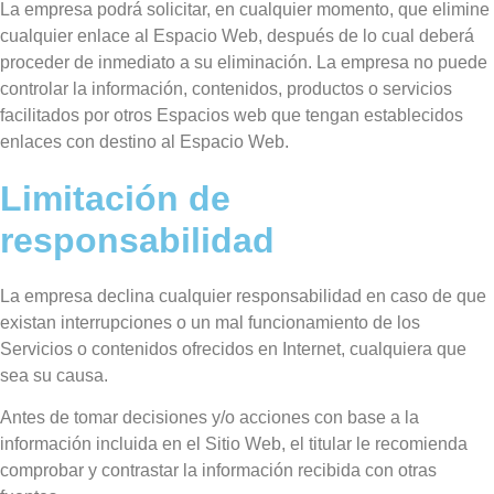
La empresa podrá solicitar, en cualquier momento, que elimine
cualquier enlace al Espacio Web, después de lo cual deberá
proceder de inmediato a su eliminación. La empresa no puede
controlar la información, contenidos, productos o servicios
facilitados por otros Espacios web que tengan establecidos
enlaces con destino al Espacio Web.
Limitación de
responsabilidad
La empresa declina cualquier responsabilidad en caso de que
existan interrupciones o un mal funcionamiento de los
Servicios o contenidos ofrecidos en Internet, cualquiera que
sea su causa.
Antes de tomar decisiones y/o acciones con base a la
información incluida en el Sitio Web, el titular le recomienda
comprobar y contrastar la información recibida con otras