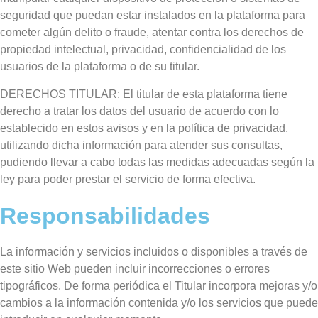
seguridad que puedan estar instalados en la plataforma para
cometer algún delito o fraude, atentar contra los derechos de
propiedad intelectual, privacidad, confidencialidad de los
usuarios de la plataforma o de su titular.
DERECHOS TITULAR:
El titular de esta plataforma tiene
derecho a tratar los datos del usuario de acuerdo con lo
establecido en estos avisos y en la política de privacidad,
utilizando dicha información para atender sus consultas,
pudiendo llevar a cabo todas las medidas adecuadas según la
ley para poder prestar el servicio de forma efectiva.
Responsabilidades
La información y servicios incluidos o disponibles a través de
este sitio Web pueden incluir incorrecciones o errores
tipográficos. De forma periódica el Titular incorpora mejoras y/o
cambios a la información contenida y/o los servicios que puede