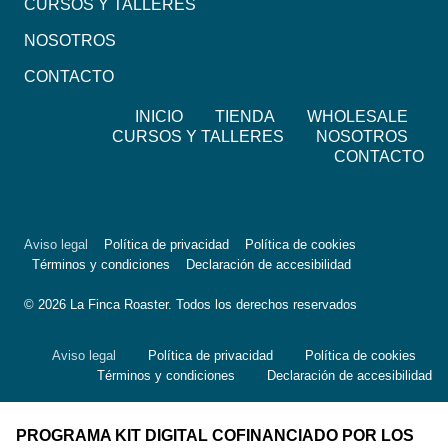
CURSOS Y TALLERES
NOSOTROS
CONTACTO
INICIO
TIENDA
WHOLESALE
CURSOS Y TALLERES
NOSOTROS
CONTACTO
Aviso legal
Política de privacidad
Política de cookies
Términos y condiciones
Declaración de accesibilidad
© 2026 La Finca Roaster. Todos los derechos reservados
Aviso legal
Política de privacidad
Política de cookies
Términos y condiciones
Declaración de accesibilidad
PROGRAMA KIT DIGITAL COFINANCIADO POR LOS