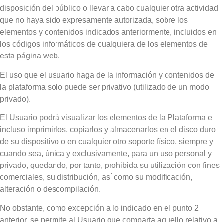
disposición del público o llevar a cabo cualquier otra actividad
que no haya sido expresamente autorizada, sobre los
elementos y contenidos indicados anteriormente, incluidos en
los códigos informáticos de cualquiera de los elementos de
esta página web.
El uso que el usuario haga de la información y contenidos de
la plataforma solo puede ser privativo (utilizado de un modo
privado).
El Usuario podrá visualizar los elementos de la Plataforma e
incluso imprimirlos, copiarlos y almacenarlos en el disco duro
de su dispositivo o en cualquier otro soporte físico, siempre y
cuando sea, única y exclusivamente, para un uso personal y
privado, quedando, por tanto, prohibida su utilización con fines
comerciales, su distribución, así como su modificación,
alteración o descompilación.
No obstante, como excepción a lo indicado en el punto 2
anterior, se permite al Usuario que comparta aquello relativo a