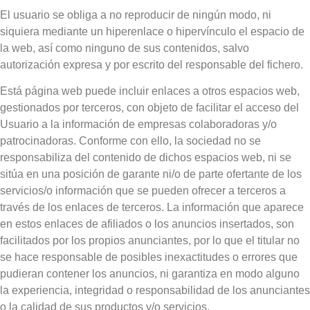
El usuario se obliga a no reproducir de ningún modo, ni
siquiera mediante un hiperenlace o hipervínculo el espacio de
la web, así como ninguno de sus contenidos, salvo
autorización expresa y por escrito del responsable del fichero.
Está página web puede incluir enlaces a otros espacios web,
gestionados por terceros, con objeto de facilitar el acceso del
Usuario a la información de empresas colaboradoras y/o
patrocinadoras. Conforme con ello, la sociedad no se
responsabiliza del contenido de dichos espacios web, ni se
sitúa en una posición de garante ni/o de parte ofertante de los
servicios/o información que se pueden ofrecer a terceros a
través de los enlaces de terceros. La información que aparece
en estos enlaces de afiliados o los anuncios insertados, son
facilitados por los propios anunciantes, por lo que el titular no
se hace responsable de posibles inexactitudes o errores que
pudieran contener los anuncios, ni garantiza en modo alguno
la experiencia, integridad o responsabilidad de los anunciantes
o la calidad de sus productos y/o servicios.