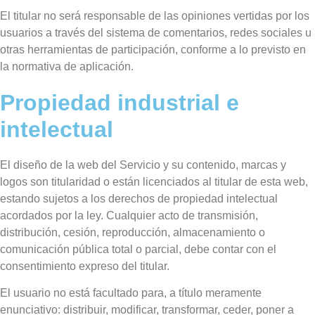
El titular no será responsable de las opiniones vertidas por los
usuarios a través del sistema de comentarios, redes sociales u
otras herramientas de participación, conforme a lo previsto en
la normativa de aplicación.
Propiedad industrial e
intelectual
El diseño de la web del Servicio y su contenido, marcas y
logos son titularidad o están licenciados al titular de esta web,
estando sujetos a los derechos de propiedad intelectual
acordados por la ley. Cualquier acto de transmisión,
distribución, cesión, reproducción, almacenamiento o
comunicación pública total o parcial, debe contar con el
consentimiento expreso del titular.
El usuario no está facultado para, a título meramente
enunciativo: distribuir, modificar, transformar, ceder, poner a