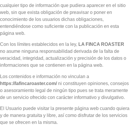
cualquier tipo de información que pudiera aparecer en el sitio
web, sin que exista obligación de preavisar o poner en
conocimiento de los usuarios dichas obligaciones,
entendiéndose como suficiente con la publicación en esta
página web.
Con los límites establecidos en la ley,
LA FINCA ROASTER
no asume ninguna responsabilidad derivada de la falta de
veracidad, integridad, actualización y precisión de los datos o
informaciones que se contienen en la página web.
Los contenidos e información no vinculan a
https://lafincaroaster.com/
ni constituyen opiniones, consejos
o asesoramiento legal de ningún tipo pues se trata meramente
de un servicio ofrecido con carácter informativo y divulgativo.
El Usuario puede visitar la presente página web cuando quiera
y de manera gratuita y libre, así como disfrutar de los servicios
que se ofrecen en la misma.