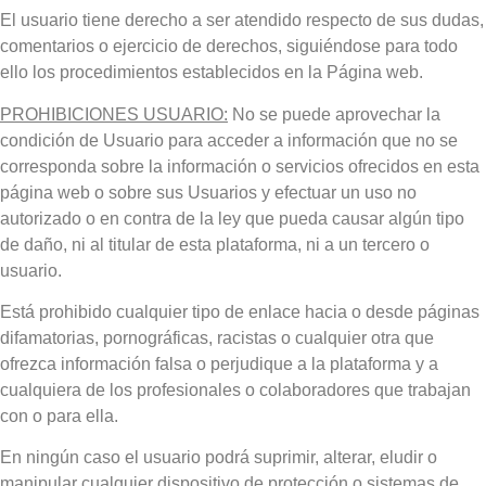
El usuario tiene derecho a ser atendido respecto de sus dudas,
comentarios o ejercicio de derechos, siguiéndose para todo
ello los procedimientos establecidos en la Página web.
PROHIBICIONES USUARIO:
No se puede aprovechar la
condición de Usuario para acceder a información que no se
corresponda sobre la información o servicios ofrecidos en esta
página web o sobre sus Usuarios y efectuar un uso no
autorizado o en contra de la ley que pueda causar algún tipo
de daño, ni al titular de esta plataforma, ni a un tercero o
usuario.
Está prohibido cualquier tipo de enlace hacia o desde páginas
difamatorias, pornográficas, racistas o cualquier otra que
ofrezca información falsa o perjudique a la plataforma y a
cualquiera de los profesionales o colaboradores que trabajan
con o para ella.
En ningún caso el usuario podrá suprimir, alterar, eludir o
manipular cualquier dispositivo de protección o sistemas de