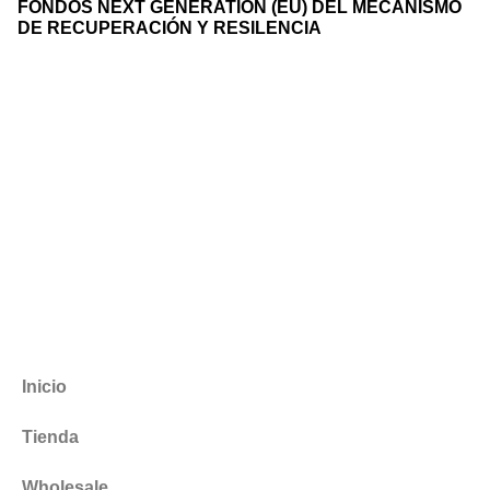
FONDOS NEXT GENERATION (EU) DEL MECANISMO
DE RECUPERACIÓN Y RESILENCIA
Inicio
Tienda
Wholesale