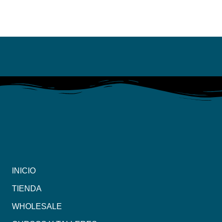
INICIO
TIENDA
WHOLESALE