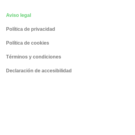
Aviso legal
Política de privacidad
Política de cookies
Términos y condiciones
Declaración de accesibilidad