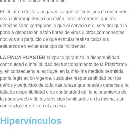
introducir en cualquier momento.
El titular no declara ni garantiza que los servicios o contenidos
sean interrumpidos o que estén libres de errores, que los
defectos sean corregidos, o que el servicio o el servidor que lo
pone a disposición estén libres de virus u otros componentes
nocivos sin perjuicio de que el titular realiza todos los
esfuerzos en evitar este tipo de incidentes.
LA FINCA ROASTER
tampoco garantiza la disponibilidad,
continuidad o infalibilidad del funcionamiento de la Plataforma
y, en consecuencia, excluye, en la máxima medida permitida
por la legislación vigente, cualquier responsabilidad por los
daños y perjuicios de toda naturaleza que puedan deberse a la
falta de disponibilidad o de continuidad del funcionamiento de
la página web y de los servicios habilitados en la misma, así
como a los errores en el acceso.
Hipervínculos