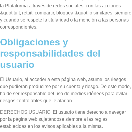
la Plataforma a través de redes sociales, con las acciones
&quot;tuit, retuit, compartir, bloguear&quot; o similares, siempre
y cuando se respete la titularidad o la mención a las personas
correspondientes.
Obligaciones y
responsabilidades del
usuario
El Usuario, al acceder a esta página web, asume los riesgos
que pudieran producirse por su cuenta y riesgo. De este modo,
ha de ser responsable del uso de medios idóneos para evitar
riesgos controlables que le atañan.
DERECHOS USUARIO:
El usuario tiene derecho a navegar
por la página web sujetándose siempre a las reglas
establecidas en los avisos aplicables a la misma.