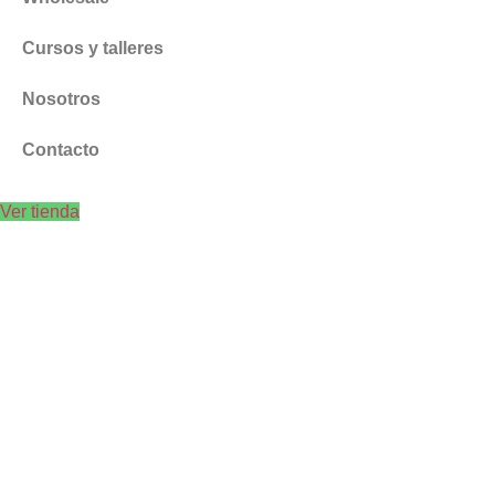
Cursos y talleres
Nosotros
Contacto
Ver tienda