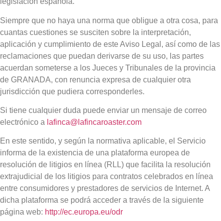
legislación española.
Siempre que no haya una norma que obligue a otra cosa, para
cuantas cuestiones se susciten sobre la interpretación,
aplicación y cumplimiento de este Aviso Legal, así como de las
reclamaciones que puedan derivarse de su uso, las partes
acuerdan someterse a los Jueces y Tribunales de la provincia
de GRANADA, con renuncia expresa de cualquier otra
jurisdicción que pudiera corresponderles.
Si tiene cualquier duda puede enviar un mensaje de correo
electrónico a
lafinca@lafincaroaster.com
En este sentido, y según la normativa aplicable, el Servicio
informa de la existencia de una plataforma europea de
resolución de litigios en línea (RLL) que facilita la resolución
extrajudicial de los litigios para contratos celebrados en línea
entre consumidores y prestadores de servicios de Internet. A
dicha plataforma se podrá acceder a través de la siguiente
página web:
http://ec.europa.eu/odr