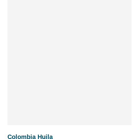
Colombia Huila