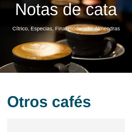
Notas de cata
Cítrico, Especias, Final moderado, Almendras
Otros cafés