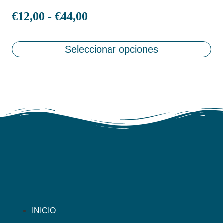
€
12,00
-
€
44,00
Seleccionar opciones
INICIO