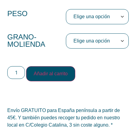
PESO
GRANO-
MOLIENDA
Añadir al carrito
Envío GRATUITO para España península a partir de
45€. Y también puedes recoger tu pedido en nuestro
local en C/Colegio Catalina, 3 sin coste alguno. *