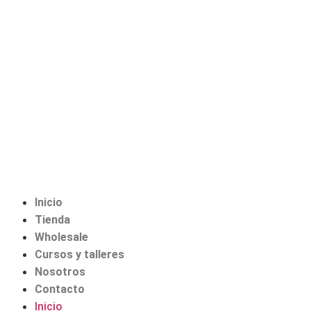
Inicio
Tienda
Wholesale
Cursos y talleres
Nosotros
Contacto
Inicio