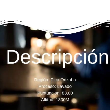
Descripción
Región: Pico Orizaba
Proceso: Lavado
Puntuacion: 83,00
Altitud: 1300M