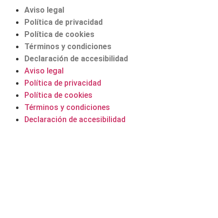
Aviso legal
Política de privacidad
Política de cookies
Términos y condiciones
Declaración de accesibilidad
Aviso legal
Política de privacidad
Política de cookies
Términos y condiciones
Declaración de accesibilidad