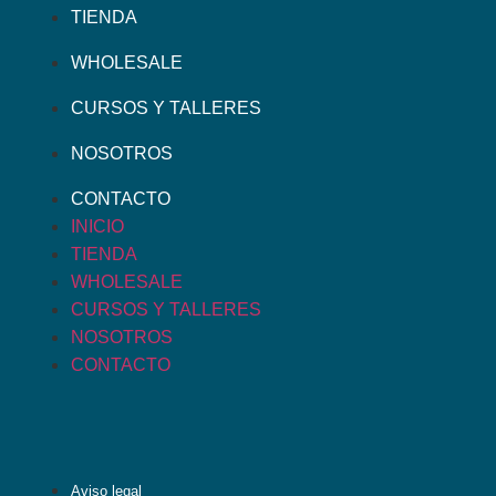
TIENDA
WHOLESALE
CURSOS Y TALLERES
NOSOTROS
CONTACTO
INICIO
TIENDA
WHOLESALE
CURSOS Y TALLERES
NOSOTROS
CONTACTO
Aviso legal