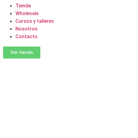
Tienda
Wholesale
Cursos y talleres
Nosotros
Contacto
Ver tienda