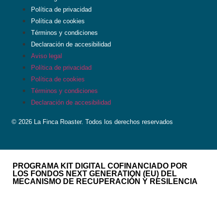
Política de privacidad
Política de cookies
Términos y condiciones
Declaración de accesibilidad
Aviso legal
Política de privacidad
Política de cookies
Términos y condiciones
Declaración de accesibilidad
© 2026 La Finca Roaster. Todos los derechos reservados
PROGRAMA KIT DIGITAL COFINANCIADO POR
LOS FONDOS NEXT GENERATION (EU) DEL
MECANISMO DE RECUPERACIÓN Y RESILENCIA