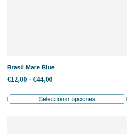
Brasil Mare Blue
€
12,00
-
€
44,00
Seleccionar opciones