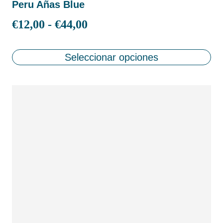
Peru Añas Blue
€
12,00
-
€
44,00
Seleccionar opciones