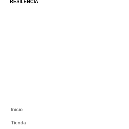
RESILENCIA
Inicio
Tienda