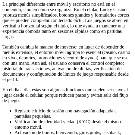
La principal diferencia entre móvil y escritorio no está en el
contenido, sino en cómo se organiza. En el celular, Lucky Casino
prioriza menús simplificados, botones grandes y formularios cortos
que se pueden completar con teclado táctil. Los juegos se abren en
vertical u horizontal según el título, lo que ayuda a mantener una
experiencia cómoda tanto en sesiones rápidas como en partidas
largas.
También cambia la manera de moverse: en lugar de depender de
menús extensos, el entorno móvil agrupa lo esencial (casino, casino
en vivo, deportes, promociones y centro de ayuda) para que se use
con una mano. Aun así, el usuario conserva el control completo:
historial de transacciones, activación de ofertas, verificación de
documentos y configuración de límites de juego responsable desde
el perfil.
En el día a día, estas son algunas funciones que suelen ser clave al
jugar desde el celular, porque reducen pasos y evitan salir del flujo
de juego.
Registro e inicio de sesión con navegación adaptada a
pantallas pequeñas.
Verificación de identidad y edad (KYC) desde el mismo
entorno móvil.
Activación de bonos: bienvenida, giros gratis, cashback,