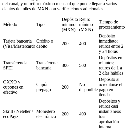
del canal, y un retiro máximo mensual que puede llegar a varios
cientos de miles de MXN con verificaciones adicionales.
Depósito
Retiro
Tiempo de
Método
Tipo
mínimo
mínimo
procesamiento
(MXN)
(MXN)
Depósito
Tarjeta bancaria
Crédito o
inmediato;
200
400
(Visa/Mastercard)
débito
retiros entre 2
y 24 horas
Depósitos en
Transferencia
Transferencia
minutos;
300
500
SPEI
bancaria
retiros de 1 a
2 días hábiles
Depósito al
OXXO y
Cupón
No
acreditarse el
cupones en
200
prepago
disponible
pago en
efectivo
tienda
Depósitos y
retiros casi
Skrill / Neteller /
Monedero
instantáneos
200
400
ecoPayz
electrónico
tras
aprobación
interna