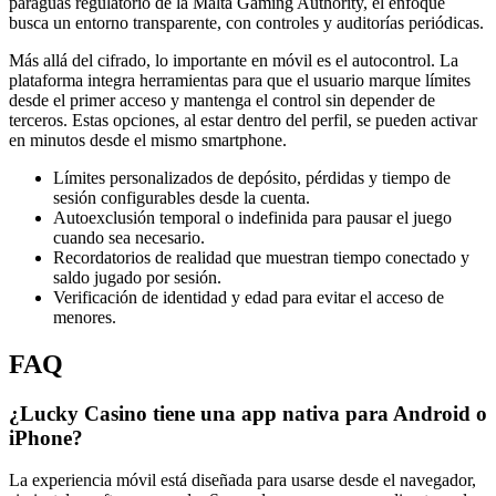
paraguas regulatorio de la Malta Gaming Authority, el enfoque
busca un entorno transparente, con controles y auditorías periódicas.
Más allá del cifrado, lo importante en móvil es el autocontrol. La
plataforma integra herramientas para que el usuario marque límites
desde el primer acceso y mantenga el control sin depender de
terceros. Estas opciones, al estar dentro del perfil, se pueden activar
en minutos desde el mismo smartphone.
Límites personalizados de depósito, pérdidas y tiempo de
sesión configurables desde la cuenta.
Autoexclusión temporal o indefinida para pausar el juego
cuando sea necesario.
Recordatorios de realidad que muestran tiempo conectado y
saldo jugado por sesión.
Verificación de identidad y edad para evitar el acceso de
menores.
FAQ
¿Lucky Casino tiene una app nativa para Android o
iPhone?
La experiencia móvil está diseñada para usarse desde el navegador,